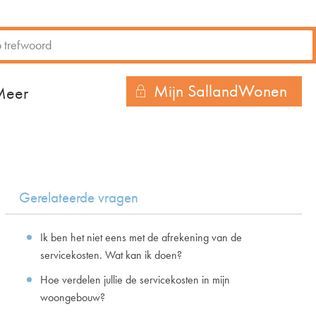
Mijn SallandWonen
r
Gerelateerde vragen
Ik ben het niet eens met de afrekening van de
servicekosten. Wat kan ik doen?
Hoe verdelen jullie de servicekosten in mijn
woongebouw?