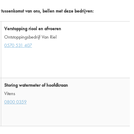
 tussenkomst van ons, bellen met deze bedrijven:
Verstopping riool en afvoeren
Ontstoppingsbedrijf Van Riel
0570 531 407
Storing watermeter of hoofdkraan
Vitens
0800 0359