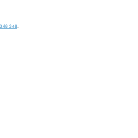
 348 348
.