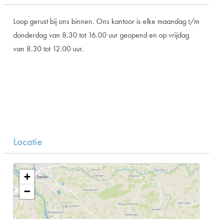
Loop gerust bij ons binnen. Ons kantoor is elke
maandag t/m
donderdag van 8.30 tot 16.00 uur geopend en op vrijdag
van 8.30 tot 12.00 uur.
Locatie
+
−