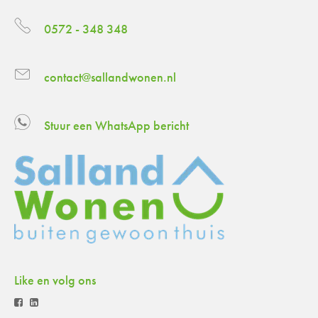
0572 - 348 348
contact@sallandwonen.nl
Stuur een WhatsApp bericht
Like en volg ons