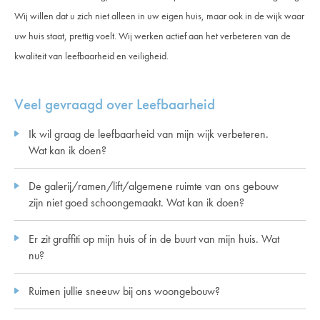
Wij willen dat u zich niet alleen in uw eigen huis, maar ook in de wijk waar
uw huis staat, prettig voelt. Wij werken actief aan het verbeteren van de
kwaliteit van leefbaarheid en veiligheid.
Veel gevraagd over Leefbaarheid
Ik wil graag de leefbaarheid van mijn wijk verbeteren.
Wat kan ik doen?
De galerij/ramen/lift/algemene ruimte van ons gebouw
zijn niet goed schoongemaakt. Wat kan ik doen?
Er zit graffiti op mijn huis of in de buurt van mijn huis. Wat
nu?
Ruimen jullie sneeuw bij ons woongebouw?