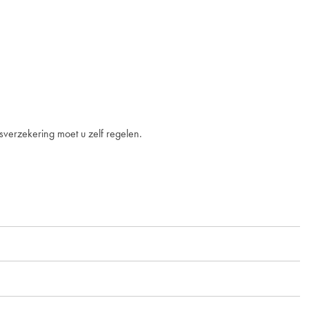
sverzekering moet u zelf regelen.