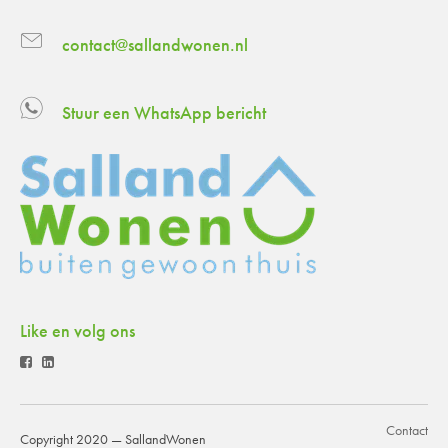
contact@sallandwonen.nl
Stuur een WhatsApp bericht
Like en volg ons
Contact
Copyright 2020 — SallandWonen