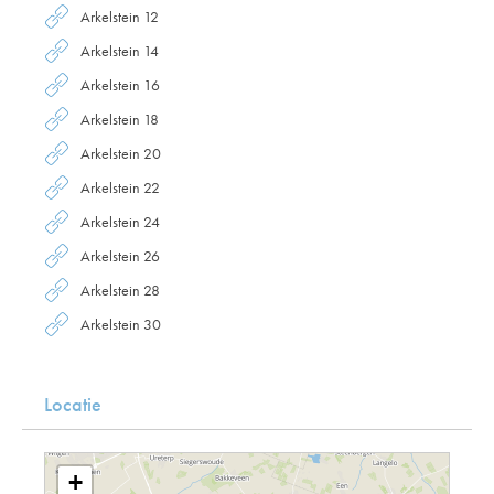
Arkelstein 12
Arkelstein 14
Arkelstein 16
Arkelstein 18
Arkelstein 20
Arkelstein 22
Arkelstein 24
Arkelstein 26
Arkelstein 28
Arkelstein 30
Locatie
+