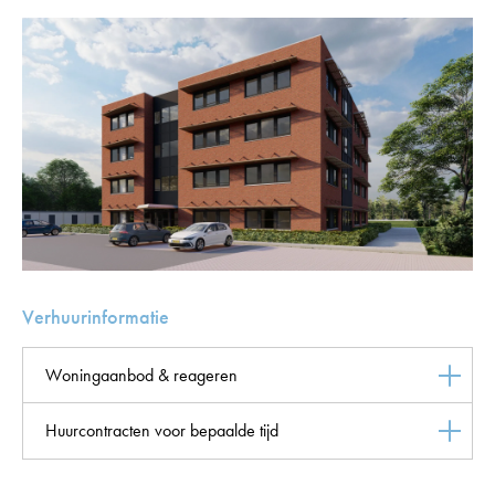
Verhuurinformatie
Woningaanbod & reageren
Huurcontracten voor bepaalde tijd