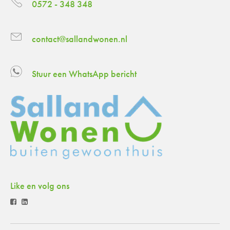
0572 - 348 348
contact@sallandwonen.nl
Stuur een WhatsApp bericht
Like en volg ons