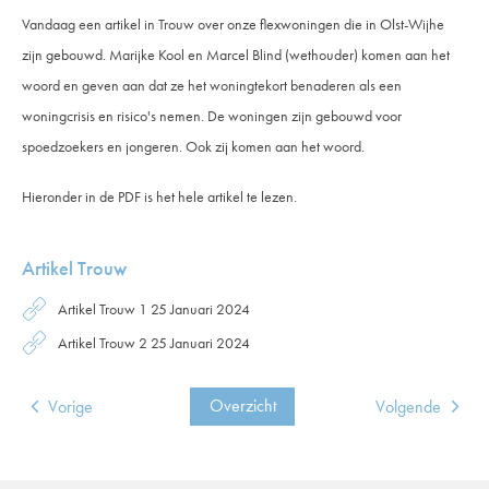
Vandaag een artikel in Trouw over onze flexwoningen die in Olst-Wijhe
zijn gebouwd. Marijke Kool en Marcel Blind (wethouder) komen aan het
woord en geven aan dat ze het woningtekort benaderen als een
woningcrisis en risico's nemen. De woningen zijn gebouwd voor
spoedzoekers en jongeren. Ook zij komen aan het woord.
Hieronder in de PDF is het hele artikel te lezen.
Artikel Trouw
Artikel Trouw 1 25 Januari 2024
Artikel Trouw 2 25 Januari 2024
Overzicht
Vorige
Volgende