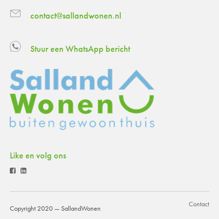
contact@sallandwonen.nl
Stuur een WhatsApp bericht
Like en volg ons
Contact
Copyright 2020 — SallandWonen