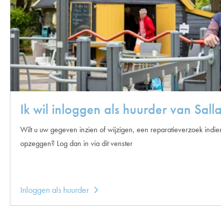
Ik wil inloggen als huurder van Sa
Wilt u uw gegeven inzien of wijzigen, een reparatieverzoek indie
opzeggen? Log dan in via dit venster
Inloggen als huurder