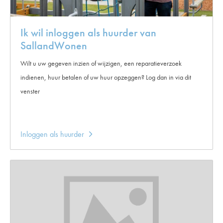
Ik wil inloggen als huurder van
SallandWonen
Wilt u uw gegeven inzien of wijzigen, een reparatieverzoek
indienen, huur betalen of uw huur opzeggen? Log dan in via dit
venster
Inloggen als huurder