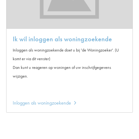
Ik wil inloggen als woningzoekende
Inloggen als woningzoekende doet u bij 'de Woningzoeker'. (U
komt er via dit venster)
Dan kunt u reageren op woningen of uw inschrijfgegevens
wijzigen.
Inloggen als woningzoekende