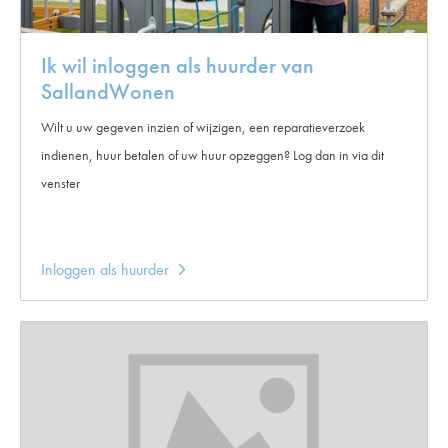
Ik wil inloggen als huurder van
SallandWonen
Wilt u uw gegeven inzien of wijzigen, een reparatieverzoek
indienen, huur betalen of uw huur opzeggen? Log dan in via dit
venster
Inloggen als huurder