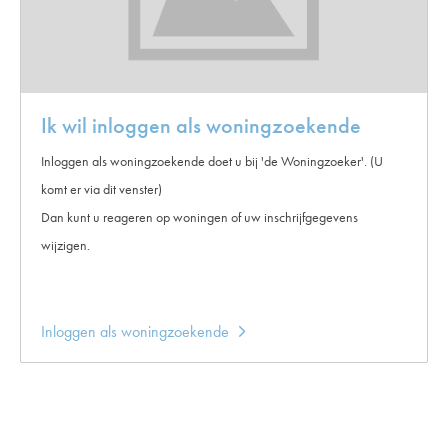
Ik wil inloggen als woningzoekende
Inloggen als woningzoekende doet u bij 'de Woningzoeker'. (U
komt er via dit venster)
Dan kunt u reageren op woningen of uw inschrijfgegevens
wijzigen.
Inloggen als woningzoekende