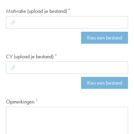
Motivatie (upload je bestand)
*
Kies een bestand
CV (upload je bestand)
*
Kies een bestand
Opmerkingen
*