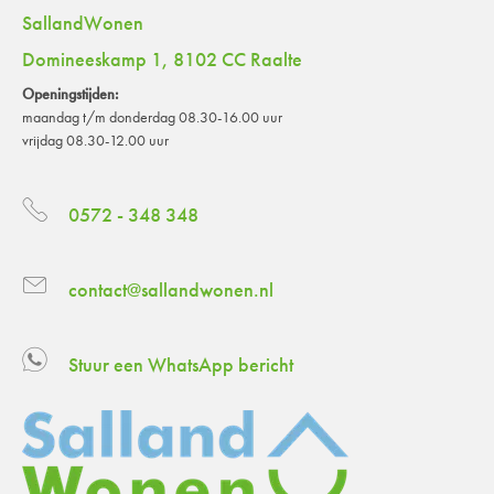
SallandWonen
Domineeskamp 1, 8102 CC Raalte
Openingstijden:
maandag t/m donderdag 08.30-16.00 uur
vrijdag 08.30-12.00 uur
0572 - 348 348
contact@sallandwonen.nl
Stuur een WhatsApp bericht