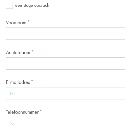
een stage opdracht
Voornaam
*
Achternaam
*
E-mailadres
*
Telefoonnummer
*