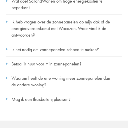
Wat doet SallandWonen om hoge energiekosten te
beperken?
Ik heb vragen over de zonnepanelen op mijn dak of de
energieovereenkomst met Wocozon. Waar vind ik de
antwoorden?
Is het nodig om zonnepanelen schoon te maken?
Betaal ik huur voor mijn zonnepanelen?
Waarom heeft de ene woning meer zonnepanelen dan
de andere woning?
Mag ik een thuisbatterij plaatsen?