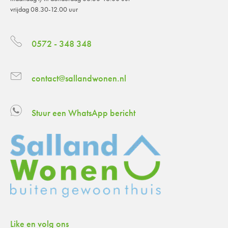
vrijdag 08.30-12.00 uur
0572 - 348 348
contact@sallandwonen.nl
Stuur een WhatsApp bericht
Like en volg ons