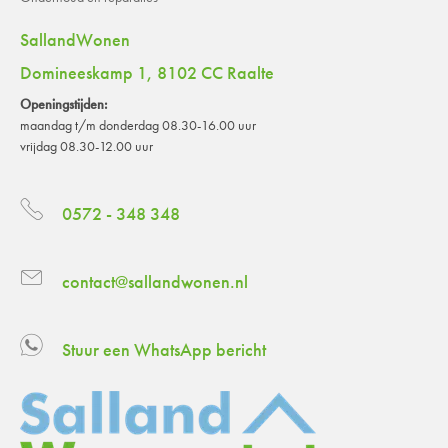
SallandWonen
Domineeskamp 1, 8102 CC Raalte
Openingstijden:
maandag t/m donderdag 08.30-16.00 uur
vrijdag 08.30-12.00 uur
0572 - 348 348
contact@sallandwonen.nl
Stuur een WhatsApp bericht