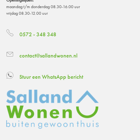
maandag t/m donderdag 08.30-16.00 uur
vrijdag 08.30-12.00 uur
0572 - 348 348
contact@sallandwonen.nl
Stuur een WhatsApp bericht