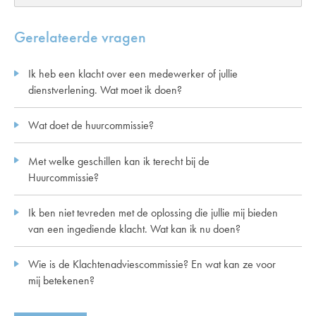
Gerelateerde vragen
Ik heb een klacht over een medewerker of jullie
dienstverlening. Wat moet ik doen?
Wat doet de huurcommissie?
Met welke geschillen kan ik terecht bij de
Huurcommissie?
Ik ben niet tevreden met de oplossing die jullie mij bieden
van een ingediende klacht. Wat kan ik nu doen?
Wie is de Klachtenadviescommissie? En wat kan ze voor
mij betekenen?