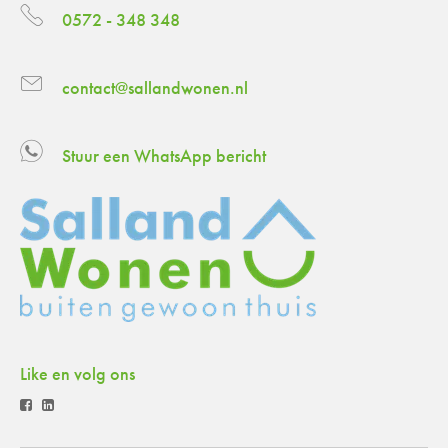
0572 - 348 348
contact@sallandwonen.nl
Stuur een WhatsApp bericht
Like en volg ons